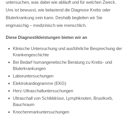
untersuchen, was dabei wie abläuft und für welchen Zweck.
Uns ist bewusst, wie belastend die Diagnose Krebs oder
Bluterkrankung sein kann. Deshalb begleiten wir Sie
engmaschig – medizinisch wie menschlich.
Diese Diagnostikleistungen bieten wir an
Klinische Untersuchung und ausführliche Besprechung der
Krankengeschichte
Bei Bedarf humangenetische Beratung zu Krebs- und
Bluterkrankungen
Laboruntersuchungen
Elektrokardiogramme (EKG)
Herz-Ultraschalluntersuchungen
Ultraschall von Schilddrüse, Lymphknoten, Brustkorb,
Bauchraum
Knochenmarkuntersuchungen