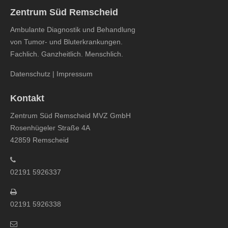
Zentrum Süd Remscheid
Ambulante Diagnostik und Behandlung
von Tumor- und Bluterkrankungen.
Fachlich. Ganzheitlich. Menschlich.
Datenschutz
|
Impressum
Kontakt
Zentrum Süd Remscheid MVZ GmbH
Rosenhügeler Straße 4A
42859 Remscheid
02191 5926337
02191 5926338