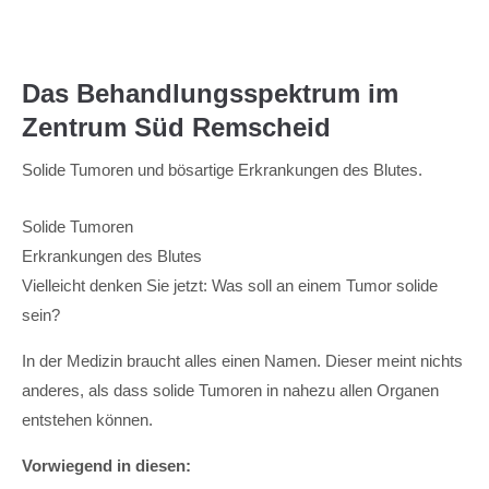
Das Behandlungsspektrum im
Zentrum Süd Remscheid
Solide Tumoren und bösartige Erkrankungen des Blutes.
Solide Tumoren
Erkrankungen des Blutes
Vielleicht denken Sie jetzt: Was soll an einem Tumor solide
sein?
In der Medizin braucht alles einen Namen. Dieser meint nichts
anderes, als dass solide Tumoren in nahezu allen Organen
entstehen können.
Vorwiegend in diesen: