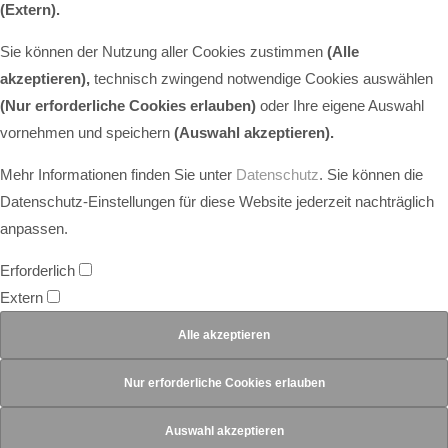
(Extern)
.
Sie können der Nutzung aller Cookies zustimmen
(Alle
akzeptieren),
technisch zwingend notwendige Cookies auswählen
(Nur erforderliche Cookies erlauben)
oder Ihre eigene Auswahl
vornehmen und speichern
(Auswahl akzeptieren).
Mehr Informationen finden Sie unter
Datenschutz
. Sie können die
Datenschutz-Einstellungen für diese Website jederzeit nachträglich
anpassen.
Erforderlich
Extern