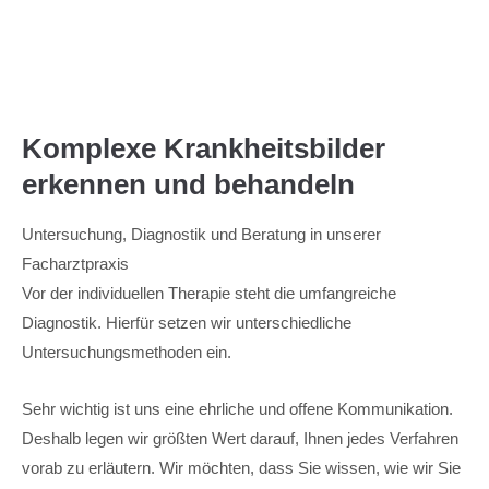
Menu
Komplexe Krankheitsbilder
erkennen und behandeln
Untersuchung, Diagnostik und Beratung in unserer
Facharztpraxis
Vor der individuellen Therapie steht die umfangreiche
Diagnostik. Hierfür setzen wir unterschiedliche
Untersuchungsmethoden ein.
Sehr wichtig ist uns eine ehrliche und offene Kommunikation.
Deshalb legen wir größten Wert darauf, Ihnen jedes Verfahren
vorab zu erläutern. Wir möchten, dass Sie wissen, wie wir Sie