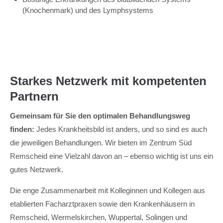
(Knochenmark) und des Lymphsystems
Starkes Netzwerk mit kompetenten
Partnern
Gemeinsam für Sie den optimalen Behandlungsweg
finden:
Jedes Krankheitsbild ist anders, und so sind es auch
die jeweiligen Behandlungen. Wir bieten im Zentrum Süd
Remscheid eine Vielzahl davon an – ebenso wichtig ist uns ein
gutes Netzwerk.
Die enge Zusammenarbeit mit Kolleginnen und Kollegen aus
etablierten Facharztpraxen sowie den Krankenhäusern in
Remscheid, Wermelskirchen, Wuppertal, Solingen und