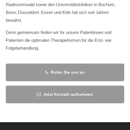
Radevormwald sowie den Universitätskliniken in Bochum,
Bonn, Düsseldorf, Essen und Köln hat sich seit Jahren
bewährt.
Denn gemeinsam finden wir für unsere Patientinnen und
Patienten die optimalen Therapieformen für die Erst- wie
Folgebehandlung.
Rufen Sie uns an
Jetzt Kontakt aufnehmen